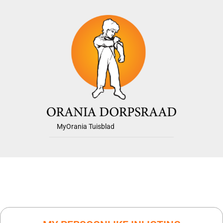
MyOrania Tuisblad