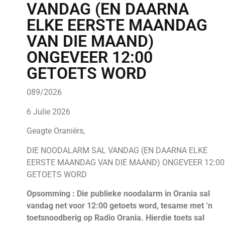
VANDAG (EN DAARNA
ELKE EERSTE MAANDAG
VAN DIE MAAND)
ONGEVEER 12:00
GETOETS WORD
089/2026
6 Julie 2026
Geagte Oraniërs,
DIE NOODALARM SAL VANDAG (EN DAARNA ELKE
EERSTE MAANDAG VAN DIE MAAND) ONGEVEER 12:00
GETOETS WORD
Opsomming : Die publieke noodalarm in Orania sal
vandag net voor 12:00 getoets word, tesame met ‘n
toetsnoodberig op Radio Orania. Hierdie toets sal