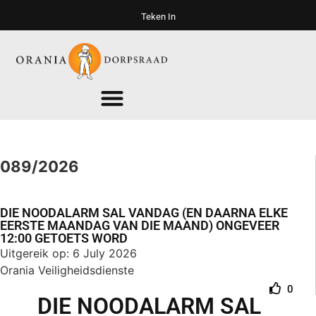
Teken In
089/2026
DIE NOODALARM SAL VANDAG (EN DAARNA ELKE
EERSTE MAANDAG VAN DIE MAAND) ONGEVEER
12:00 GETOETS WORD
Uitgereik op: 6 July 2026
Orania Veiligheidsdienste
0
DIE NOODALARM SAL