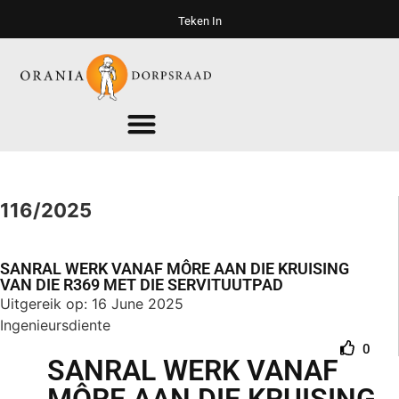
Teken In
116/2025
SANRAL WERK VANAF MÔRE AAN DIE KRUISING
VAN DIE R369 MET DIE SERVITUUTPAD
Uitgereik op: 16 June 2025
Ingenieursdiente
0
SANRAL WERK VANAF