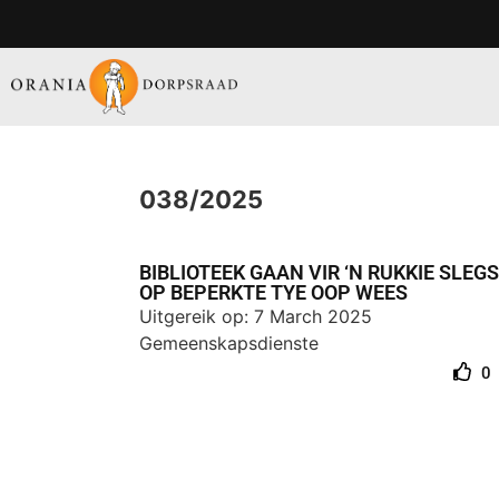
038/2025
BIBLIOTEEK GAAN VIR ‘N RUKKIE SLEGS
OP BEPERKTE TYE OOP WEES
Uitgereik op: 7 March 2025
Gemeenskapsdienste
0