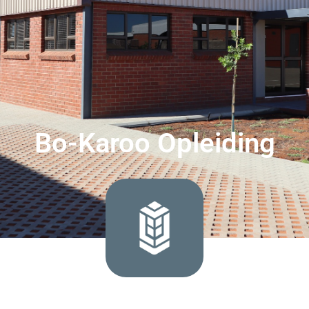
Bo-Karoo Opleiding