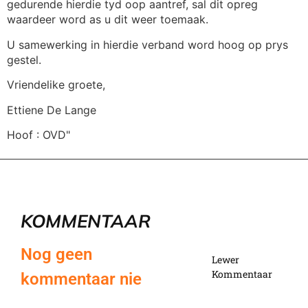
gedurende hierdie tyd oop aantref, sal dit opreg
waardeer word as u dit weer toemaak.
U samewerking in hierdie verband word hoog op prys
gestel.
Vriendelike groete,
Ettiene De Lange
Hoof : OVD"
KOMMENTAAR
Nog geen
Lewer
Kommentaar
kommentaar nie