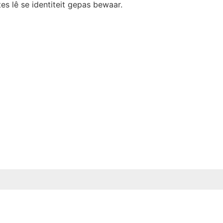
s lê se identiteit gepas bewaar.