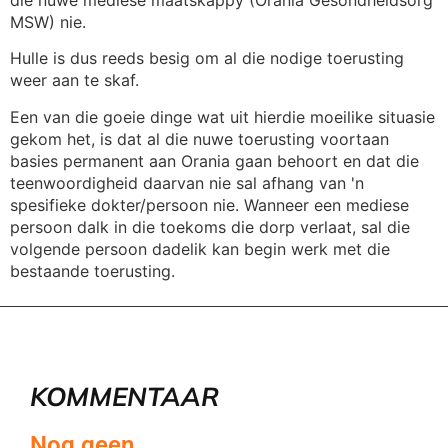
MSW) nie.
Hulle is dus reeds besig om al die nodige toerusting
weer aan te skaf.
Een van die goeie dinge wat uit hierdie moeilike situasie
gekom het, is dat al die nuwe toerusting voortaan
basies permanent aan Orania gaan behoort en dat die
teenwoordigheid daarvan nie sal afhang van 'n
spesifieke dokter/persoon nie. Wanneer een mediese
persoon dalk in die toekoms die dorp verlaat, sal die
volgende persoon dadelik kan begin werk met die
bestaande toerusting.
KOMMENTAAR
Nog geen