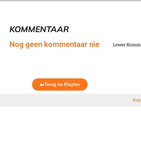
KOMMENTAAR
Nog geen kommentaar nie
Lewer Komm
Terug na Klagtes
Kop