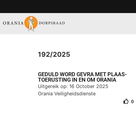
192/2025
GEDULD WORD GEVRA MET PLAAS-
TOERUSTING IN EN OM ORANIA
Uitgereik op: 16 October 2025
Orania Veiligheidsdienste
0