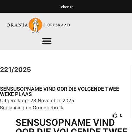
Teken In
221/2025
SENSUSOPNAME VIND OOR DIE VOLGENDE TWEE
WEKE PLAAS
Uitgereik op: 28 November 2025
Beplanning en Grondgebruik
0
SENSUSOPNAME VIND