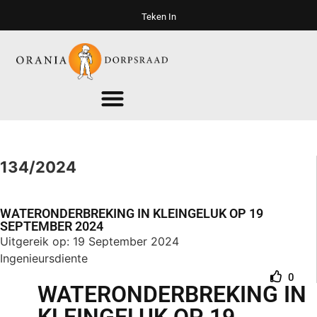
Teken In
134/2024
WATERONDERBREKING IN KLEINGELUK OP 19
SEPTEMBER 2024
Uitgereik op: 19 September 2024
Ingenieursdiente
0
WATERONDERBREKING IN