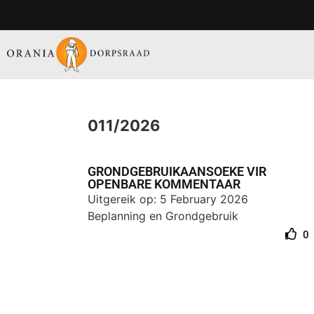
011/2026
GRONDGEBRUIKAANSOEKE VIR
OPENBARE KOMMENTAAR
Uitgereik op: 5 February 2026
Beplanning en Grondgebruik
0