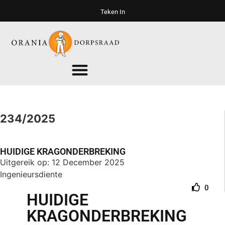
Teken In
234/2025
HUIDIGE KRAGONDERBREKING
Uitgereik op: 12 December 2025
Ingenieursdiente
0
HUIDIGE
KRAGONDERBREKING