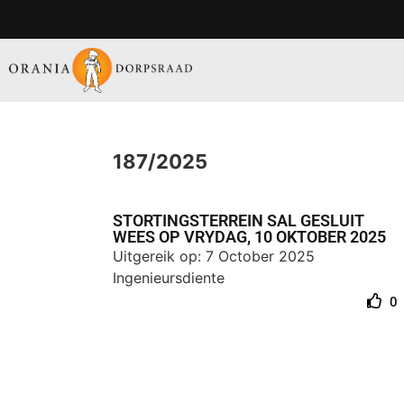
187/2025
STORTINGSTERREIN SAL GESLUIT
WEES OP VRYDAG, 10 OKTOBER 2025
Uitgereik op: 7 October 2025
Ingenieursdiente
0